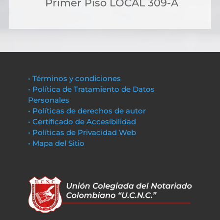
Primer Piso LOCAL 309-A
• Términos y condiciones
• Política de Tratamiento de Datos
Personales
• Políticas de derechos de autor
• Certificado de Accesibilidad
• Políticas de Privacidad Web
• Mapa del Sitio