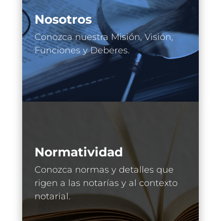
Nosotros
Conozca nuestra Misión, Visión,
Funciones y Deberes.
Normatividad
Conozca normas y detalles que
rigen a las notarías y al contexto
notarial.