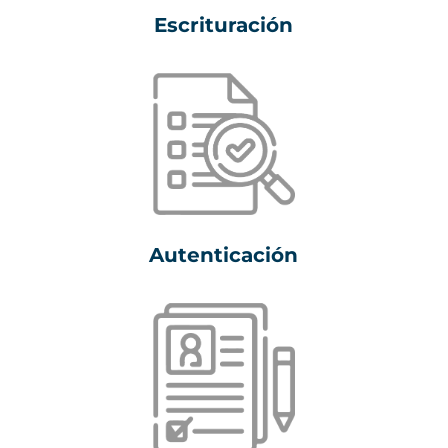
Escrituración
Autenticación