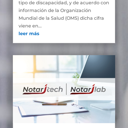
tipo de discapacidad, y de acuerdo con
información de la Organización
Mundial de la Salud (OMS) dicha cifra
viene en...
leer más