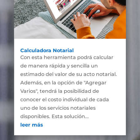
Calculadora Notarial
Con esta herramienta podrá calcular
de manera rápida y sencilla un
estimado del valor de su acto notarial.
Además, en la opción de "Agregar
Varios", tendrá la posibilidad de
conocer el costo individual de cada
uno de los servicios notariales
disponibles. Esta solución...
leer más