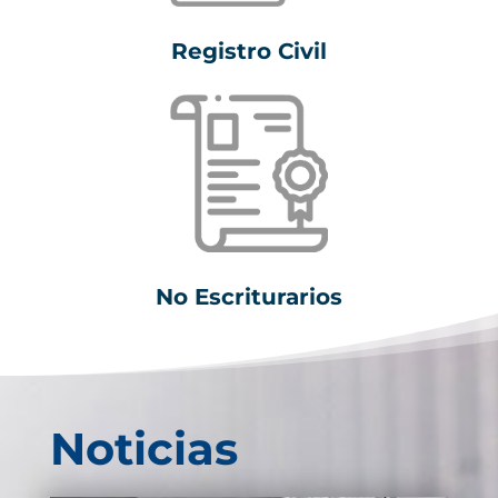
Registro Civil
No Escriturarios
Noticias