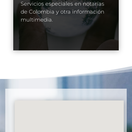
Servicios especiales en notarías
de Colombia y otra información
multimedia.