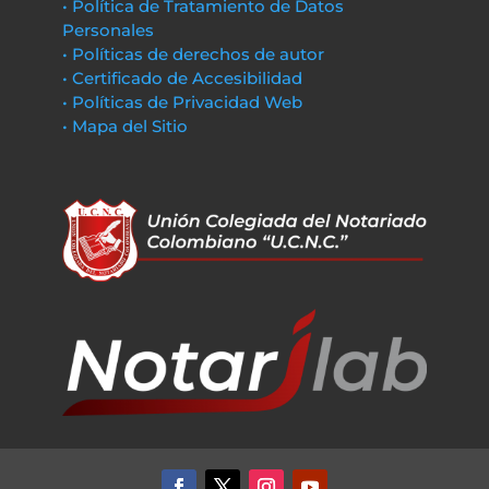
• Política de Tratamiento de Datos
Personales
• Políticas de derechos de autor
• Certificado de Accesibilidad
• Políticas de Privacidad Web
• Mapa del Sitio