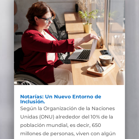
Notarías: Un Nuevo Entorno de
Inclusión.
Según la Organización de la Naciones
Unidas (ONU) alrededor del 10% de la
población mundial, es decir, 650
millones de personas, viven con algún