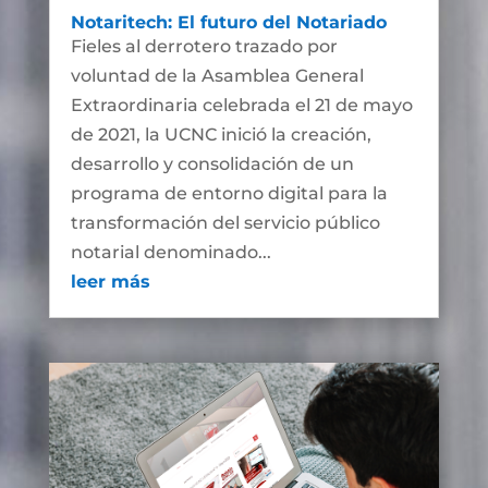
Notaritech: El futuro del Notariado
Fieles al derrotero trazado por
voluntad de la Asamblea General
Extraordinaria celebrada el 21 de mayo
de 2021, la UCNC inició la creación,
desarrollo y consolidación de un
programa de entorno digital para la
transformación del servicio público
notarial denominado...
leer más