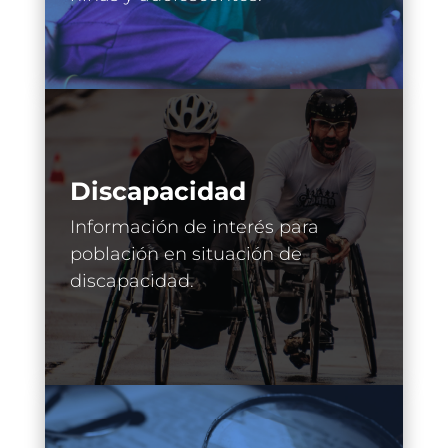
Discapacidad
Información de interés para
población en situación de
discapacidad.