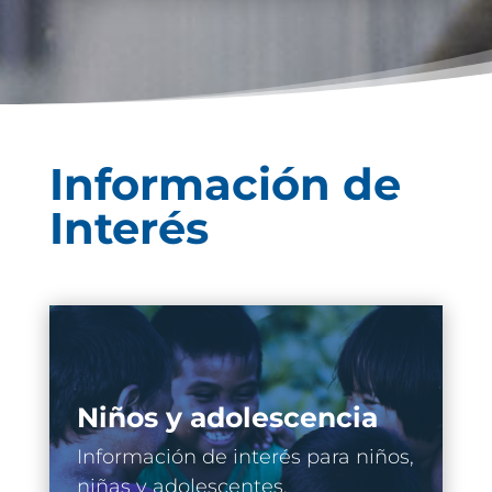
Información de
Interés
Niños y adolescencia
Información de interés para niños,
niñas y adolescentes.