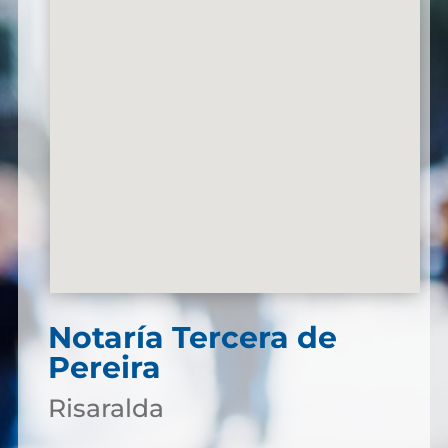
Notaría Tercera de
Pereira
Risaralda