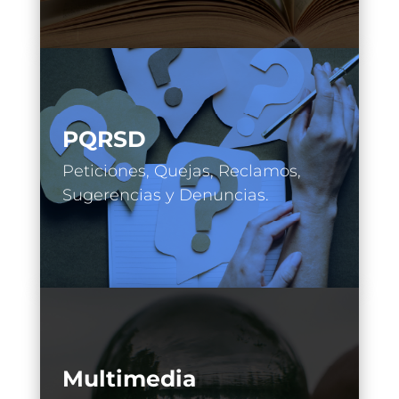
PQRSD
Peticiones, Quejas, Reclamos,
Sugerencias y Denuncias.
Multimedia