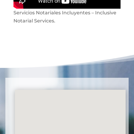
Servicios Notariales Incluyentes – Inclusive
Notarial Services.