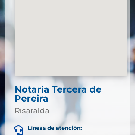
Notaría Tercera de
Pereira
Risaralda
Líneas de atención:
