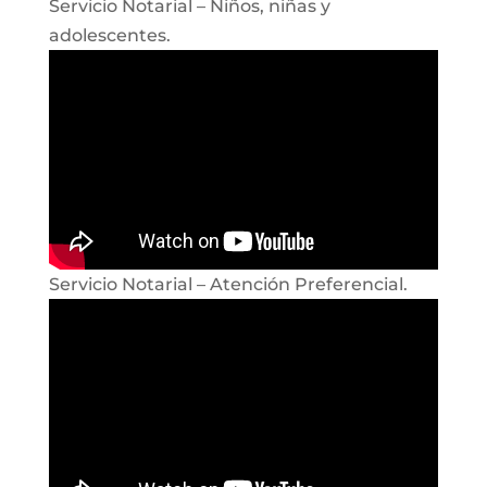
Servicio Notarial – Niños, niñas y
adolescentes.
Servicio Notarial – Atención Preferencial.