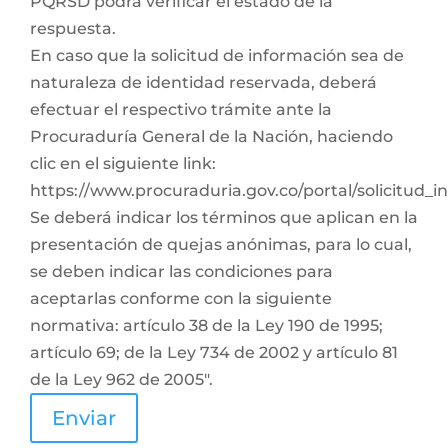
PQRSD podrá verificar el estado de la
respuesta.
En caso que la solicitud de información sea de
naturaleza de identidad reservada, deberá
efectuar el respectivo trámite ante la
Procuraduría General de la Nación, haciendo
clic en el siguiente link:
https://www.procuraduria.gov.co/portal/solicitud_
Se deberá indicar los términos que aplican en la
presentación de quejas anónimas, para lo cual,
se deben indicar las condiciones para
aceptarlas conforme con la siguiente
normativa: artículo 38 de la Ley 190 de 1995;
artículo 69; de la Ley 734 de 2002 y artículo 81
de la Ley 962 de 2005".
Enviar