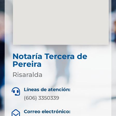
Notaría Tercera de
Pereira
Risaralda
Líneas de atención:

(606) 3350339
Correo electrónico:
