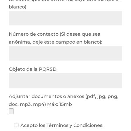
blanco)
Número de contacto (Si desea que sea
anónima, deje este campoo en blanco):
Objeto de la PQRSD:
Adjuntar documentos o anexos (pdf, jpg, png,
doc, mp3, mp4) Máx: 15mb
Acepto los Términos y Condiciones.