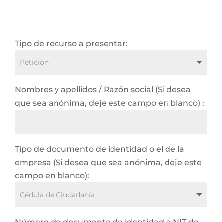
Tipo de recurso a presentar:
Nombres y apellidos / Razón social (Si desea
que sea anónima, deje este campo en blanco) :
Tipo de documento de identidad o el de la
empresa (Si desea que sea anónima, deje este
campo en blanco):
Número de documento de identidad o NIT de