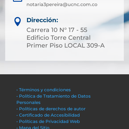
notaria3pereira@ucnc.com.co
Dirección:

Carrera 10 N° 17 - 55
Edificio Torre Central
Primer Piso LOCAL 309-A
• Términos y condiciones
• Política de Tratamiento de Datos
Personales
• Políticas de derechos de autor
• Certificado de Accesibilidad
• Políticas de Privacidad Web
• Mapa del Sitio