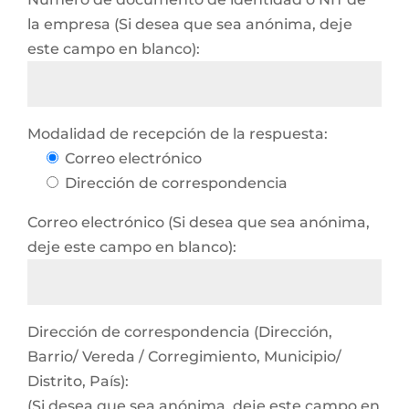
la empresa (Si desea que sea anónima, deje
este campo en blanco):
Modalidad de recepción de la respuesta:
Correo electrónico
Dirección de correspondencia
Correo electrónico (Si desea que sea anónima,
deje este campo en blanco):
Dirección de correspondencia (Dirección,
Barrio/ Vereda / Corregimiento, Municipio/
Distrito, País):
(Si desea que sea anónima, deje este campo en