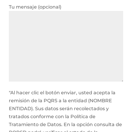
Tu mensaje (opcional)
"Al hacer clic el botón enviar, usted acepta la
remisión de la PQRS a la entidad (NOMBRE
ENTIDAD). Sus datos serán recolectados y
tratados conforme con la Política de
Tratamiento de Datos. En la opción consulta de