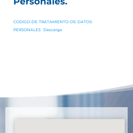
Personales.
CODIGO-DE-TRATAMIENTO-DE-DATOS-
PERSONALES
Descarga