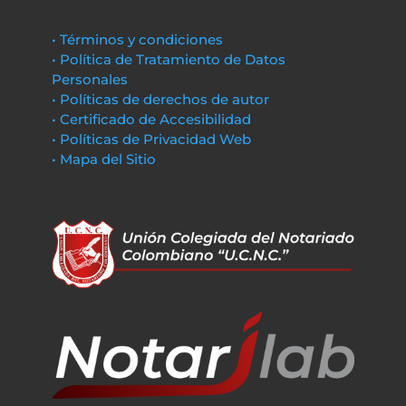
• Términos y condiciones
• Política de Tratamiento de Datos
Personales
• Políticas de derechos de autor
• Certificado de Accesibilidad
• Políticas de Privacidad Web
• Mapa del Sitio