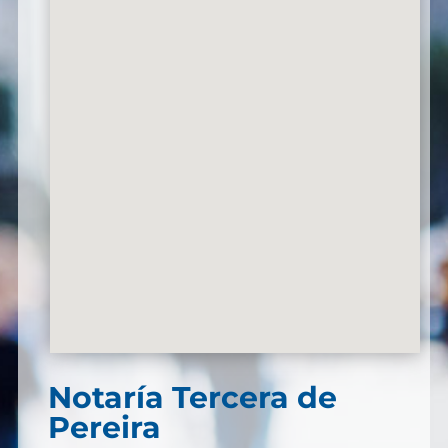
Notaría Tercera de
Pereira