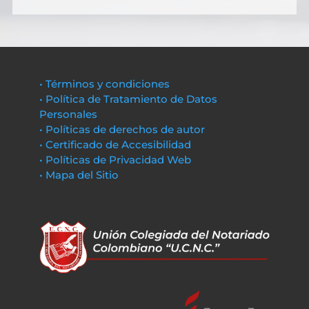
• Términos y condiciones
• Política de Tratamiento de Datos
Personales
• Políticas de derechos de autor
• Certificado de Accesibilidad
• Políticas de Privacidad Web
• Mapa del Sitio