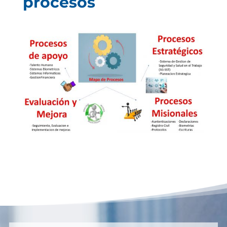
procesos