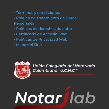
• Términos y condiciones
• Política de Tratamiento de Datos
Personales
• Políticas de derechos de autor
• Certificado de Accesibilidad
• Políticas de Privacidad Web
• Mapa del Sitio