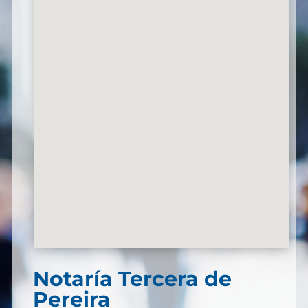
Notaría Tercera de
Pereira