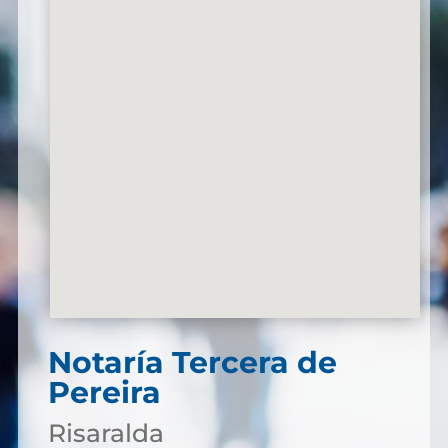
Notaría Tercera de
Pereira
Risaralda