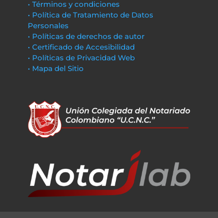
• Términos y condiciones
• Política de Tratamiento de Datos
Personales
• Políticas de derechos de autor
• Certificado de Accesibilidad
• Políticas de Privacidad Web
• Mapa del Sitio