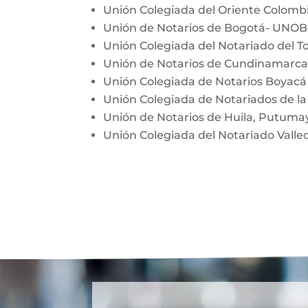
Unión Colegiada del Oriente Colom
Unión de Notarios de Bogotá- UNO
Unión Colegiada del Notariado del T
Unión de Notarios de Cundinamarc
Unión Colegiada de Notarios Boyac
Unión Colegiada de Notariados de la
Unión de Notarios de Huila, Putum
Unión Colegiada del Notariado Vall