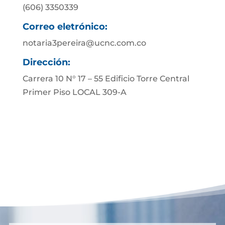
(606) 3350339
Correo eletrónico:
notaria3pereira@ucnc.com.co
Dirección:
Carrera 10 N° 17 – 55 Edificio Torre Central
Primer Piso LOCAL 309-A