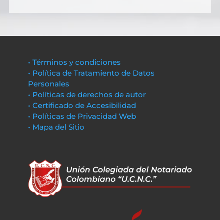
• Términos y condiciones
• Política de Tratamiento de Datos
Personales
• Políticas de derechos de autor
• Certificado de Accesibilidad
• Políticas de Privacidad Web
• Mapa del Sitio