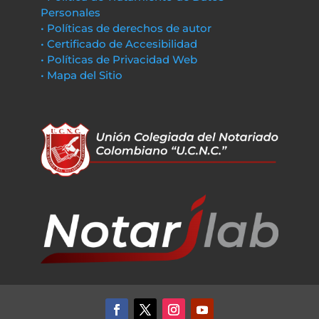
Personales
• Políticas de derechos de autor
• Certificado de Accesibilidad
• Políticas de Privacidad Web
• Mapa del Sitio