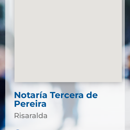
Notaría Tercera de
Pereira
Risaralda