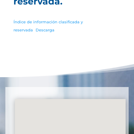
reservada.
Índice de información clasificada y
reservada
Descarga