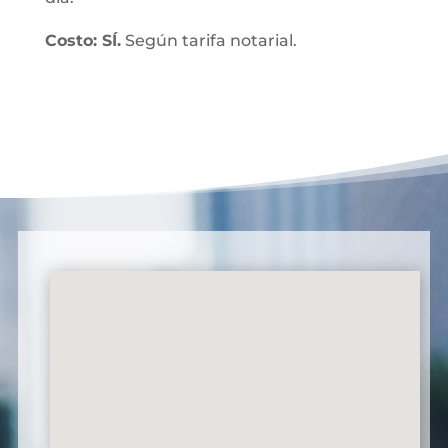
Costo: SÍ.
Según tarifa notarial.