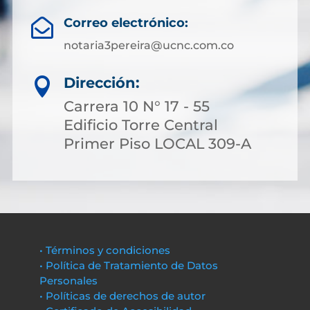
Correo electrónico:

notaria3pereira@ucnc.com.co
Dirección:

Carrera 10 N° 17 - 55
Edificio Torre Central
Primer Piso LOCAL 309-A
• Términos y condiciones
• Política de Tratamiento de Datos
Personales
• Políticas de derechos de autor