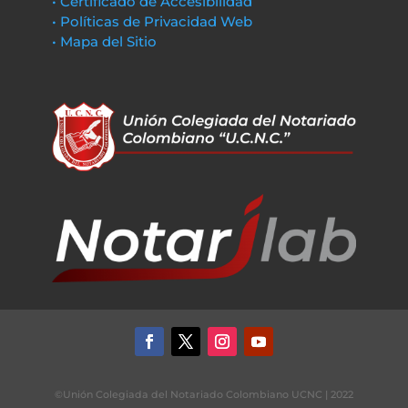
• Certificado de Accesibilidad
• Políticas de Privacidad Web
• Mapa del Sitio
©Unión Colegiada del Notariado Colombiano UCNC | 2022