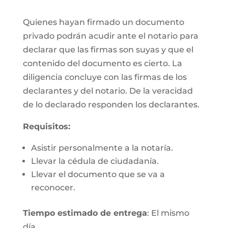
Quienes hayan firmado un documento
privado podrán acudir ante el notario para
declarar que las firmas son suyas y que el
contenido del documento es cierto. La
diligencia concluye con las firmas de los
declarantes y del notario. De la veracidad
de lo declarado responden los declarantes.
Requisitos:
Asistir personalmente a la notaría.
Llevar la cédula de ciudadanía.
Llevar el documento que se va a
reconocer.
Tiempo estimado de entrega
: El mismo
día.