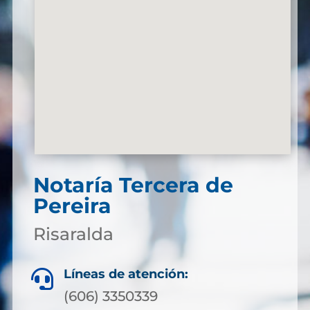
Notaría Tercera de
Pereira
Risaralda
Líneas de atención:

(606) 3350339